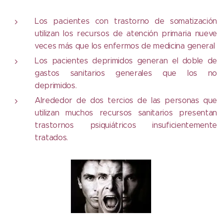
Los pacientes con trastorno de somatización
utilizan los recursos de atención primaria nueve
veces más que los enfermos de medicina general
Los pacientes deprimidos generan el doble de
gastos sanitarios generales que los no
deprimidos.
Alrededor de dos tercios de las personas que
utilizan muchos recursos sanitarios presentan
trastornos psiquiátricos insuficientemente
tratados.