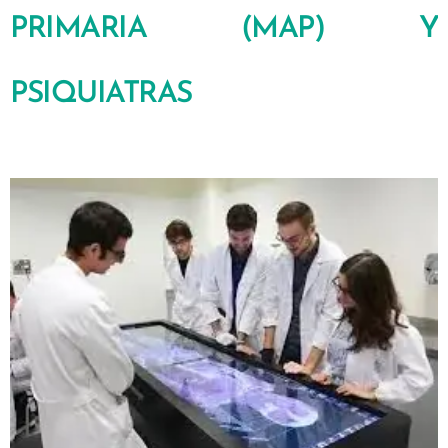
PRIMARIA (MAP) Y
PSIQUIATRAS