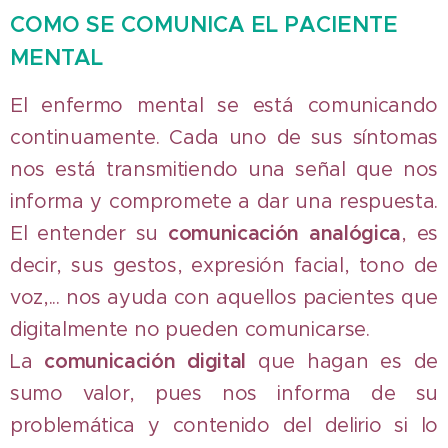
COMO SE COMUNICA EL PACIENTE
MENTAL
El enfermo mental se está comunicando
continuamente. Cada uno de sus síntomas
nos está transmitiendo una señal que nos
informa y compromete a dar una respuesta.
El entender su
comunicación analógica
, es
decir, sus gestos, expresión facial, tono de
voz,... nos ayuda con aquellos pacientes que
digitalmente no pueden comunicarse.
La
comunicación digital
que hagan es de
sumo valor, pues nos informa de su
problemática y contenido del delirio si lo