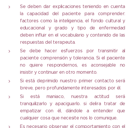
Se deben dar explicaciones teniendo en cuenta
la capacidad del paciente para comprender:
factores como la inteligencia, el fondo cultural y
educacional y grado y tipo de enfermedad
deben influir en el vocabulario y contenido de las
respuestas del terapeuta.
Se debe hacer esfuerzos por transmitir al
paciente comprensión y tolerancia. Si el paciente
no quiere respondernos, es aconsejable no
insistir y continuar en otro momento.
Si está deprimido nuestro primer contacto será
breve, pero profundamente interesados por él.
Si está maniaco, nuestra actitud será
tranquilizarlo y apaciguarlo. si delira tratar de
empatizar con él, dándole a entender que
cualquier cosa que necesite nos lo comunique.
Es necesario observar el comportamiento con el