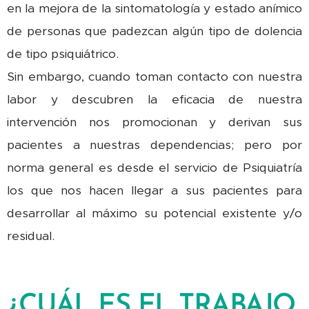
en la mejora de la sintomatología y estado anímico
de personas que padezcan algún tipo de dolencia
de tipo psiquiátrico.
Sin embargo, cuando toman contacto con nuestra
labor y descubren la eficacia de nuestra
intervención nos promocionan y derivan sus
pacientes a nuestras dependencias; pero por
norma general es desde el servicio de Psiquiatría
los que nos hacen llegar a sus pacientes para
desarrollar al máximo su potencial existente y/o
residual.
¿CUÁL ES EL TRABAJO