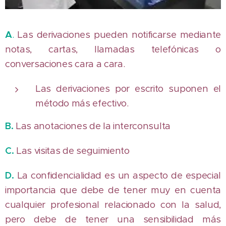
A
.
Las derivaciones pueden notificarse mediante
notas, cartas, llamadas telefónicas o
conversaciones cara a cara.
Las derivaciones por escrito suponen el
método más efectivo.
B.
Las anotaciones de la interconsulta
C.
Las visitas de seguimiento
D.
La confidencialidad es un aspecto de especial
importancia que debe de tener muy en cuenta
cualquier profesional relacionado con la salud,
pero debe de tener una sensibilidad más