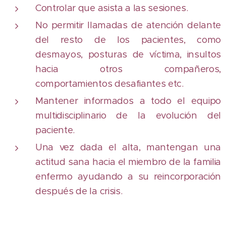
Controlar que asista a las sesiones.
No permitir llamadas de atención delante
del resto de los pacientes, como
desmayos, posturas de víctima, insultos
hacia otros compañeros,
comportamientos desafiantes etc.
Mantener informados a todo el equipo
multidisciplinario de la evolución del
paciente.
Una vez dada el alta, mantengan una
actitud sana hacia el miembro de la familia
enfermo ayudando a su reincorporación
después de la crisis.