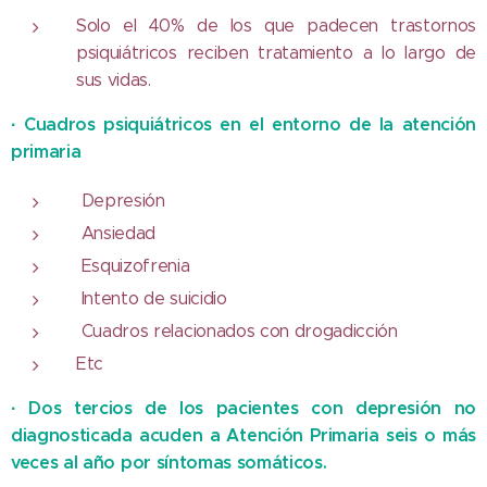
Solo el 40% de los que padecen trastornos
psiquiátricos reciben tratamiento a lo largo de
sus vidas.
·
Cuadros psiquiátricos en el entorno de la atención
primaria
Depresión
Ansiedad
Esquizofrenia
Intento de suicidio
Cuadros relacionados con drogadicción
Etc
·
Dos tercios de los pacientes con depresión no
diagnosticada acuden a Atención Primaria seis o más
veces al año por síntomas somáticos.