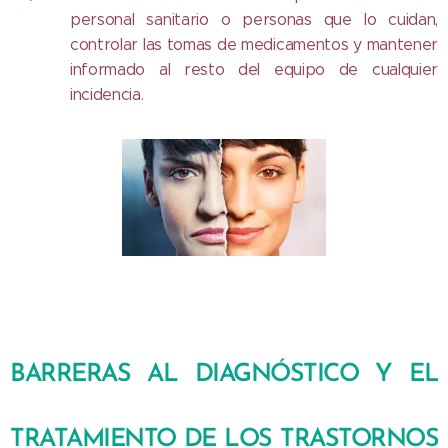
personal sanitario o personas que lo cuidan,
controlar las tomas de medicamentos y mantener
informado al resto del equipo de cualquier
incidencia.
BARRERAS AL DIAGNÓSTICO Y EL
TRATAMIENTO DE LOS TRASTORNOS