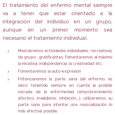
El tratamiento del enfermo mental siempre
va a tener que estar orientado a la
integración del individuo en un grupo,
aunque en un primer momento sea
necesario el tratamiento individual.
Mezclaremos actividades individuales, recreativas,
de grupo , gratificantes, fomentaremos al máximo
la iniciativa, independencia, la creatividad etc.
Fomentaremos la auto-expresión
Potenciaremos la parte sana del enfermo, es
decir, teniendo siempre en cuenta la posible
secuela de la enfermedad (empobrecimiento
afectivo, invalidismo, inhibición,...), utilizaremos su
parte sana para intentar una resocialización lo
más efectiva posible.