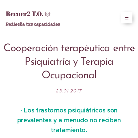
Recuer2 T.O. ۞
Rediseña tus capacidades
Cooperación terapéutica entre
Psiquiatría y Terapia
Ocupacional
23.01.2017
·
Los trastornos psiquiátricos son
prevalentes y a menudo no reciben
tratamiento.