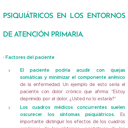
PSIQUIÁTRICOS EN LOS ENTORNOS
DE ATENCIÓN PRIMARIA.
·
Factores del paciente
El paciente podría acudir con quejas
somáticas y minimizar el componente anímico
de la enfermedad. Un ejemplo de esto sería el
paciente con dolor crónico que afirma: "Estoy
deprimido por el dolor, ¿Usted no lo estaría?"
Los cuadros médicos concurrentes suelen
oscurecer los síntomas psiquiátricos.
Es
importante distinguir los efectos de los cuadros