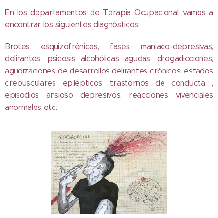
En los departamentos de Terapia Ocupacional, vamos a
encontrar los siguientes diagnósticos:
Brotes esquizofrénicos, fases maniaco-depresivas,
delirantes, psicosis alcohólicas agudas, drogadicciones,
agudizaciones de desarrollos delirantes crónicos, estados
crepusculares epilépticos, trastornos de conducta ,
episodios ansioso depresivos, reacciones vivenciales
anormales etc.