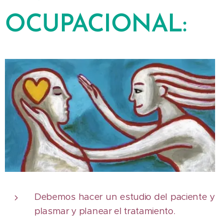
OCUPACIONAL:
Debemos hacer un estudio del paciente y
plasmar y planear el tratamiento.