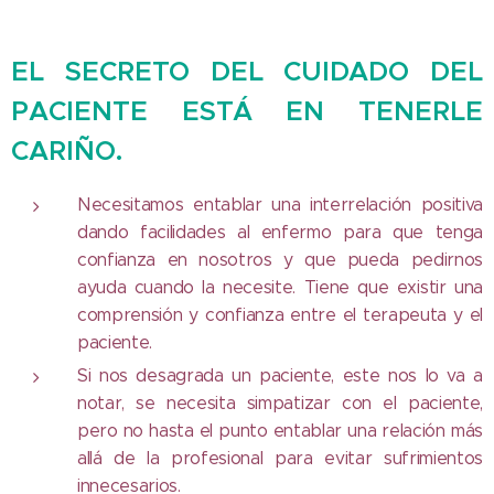
EL SECRETO DEL CUIDADO DEL
PACIENTE ESTÁ EN TENERLE
CARIÑO.
Necesitamos entablar una interrelación positiva
dando facilidades al enfermo para que tenga
confianza en nosotros y que pueda pedirnos
ayuda cuando la necesite. Tiene que existir una
comprensión y confianza entre el terapeuta y el
paciente.
Si nos desagrada un paciente, este nos lo va a
notar, se necesita simpatizar con el paciente,
pero no hasta el punto entablar una relación más
allá de la profesional para evitar sufrimientos
innecesarios.