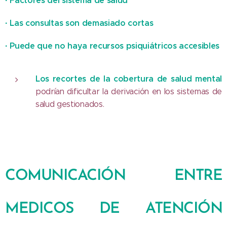
·
Factores del sistema de salud
·
Las consultas son demasiado cortas
·
Puede que no haya recursos psiquiátricos accesibles
Los recortes de la cobertura de salud mental
podrían dificultar la derivación en los sistemas de
salud gestionados.
COMUNICACIÓN ENTRE
MEDICOS DE ATENCIÓN