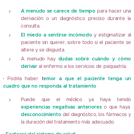
A menudo se carece de tiempo
para hacer una
derivación o un diagnóstico preciso durante la
consulta.
El miedo a sentirse incómodo
y estigmatizar al
paciente sin querer, sobre todo si el paciente se
altera y se disgusta.
dudas sobre cuándo y cómo
A menudo hay
derivar
al enfermo a los servicios de psiquiatría.
·
t
emor a que el paciente tenga un
Podría haber
cuadro que no responda al tratamiento
Puede que el médico ya haya tenido
experiencias negativas anteriores
o que haya
desconocimiento
del diagnóstico, los fármacos y
la duración del tratamiento más adecuado.