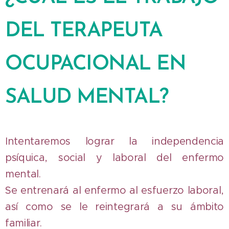
DEL TERAPEUTA
OCUPACIONAL EN
SALUD MENTAL?
Intentaremos lograr la independencia
psíquica, social y laboral del enfermo
mental.
Se entrenará al enfermo al esfuerzo laboral,
así como se le reintegrará a su ámbito
familiar.