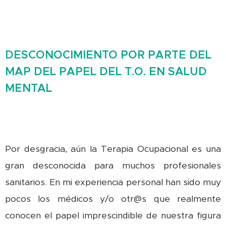
DESCONOCIMIENTO POR PARTE DEL
MAP DEL PAPEL DEL T.O. EN SALUD
MENTAL
Por desgracia, aún la Terapia Ocupacional es una
gran desconocida para muchos profesionales
sanitarios. En mi experiencia personal han sido muy
pocos los médicos y/o otr@s que realmente
conocen el papel imprescindible de nuestra figura