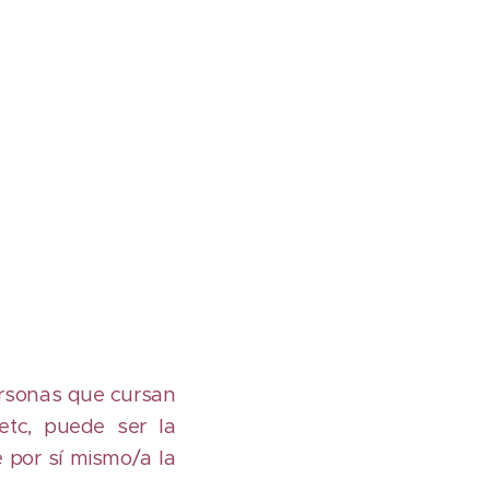
ersonas que cursan
 etc, puede ser la
 por sí mismo/a la