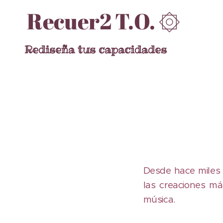
Recuer2 T.O. ۞
Rediseña tus capacidades
Desde hace miles 
las creaciones má
música.