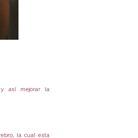
y así mejorar la
ebro, la cual esta