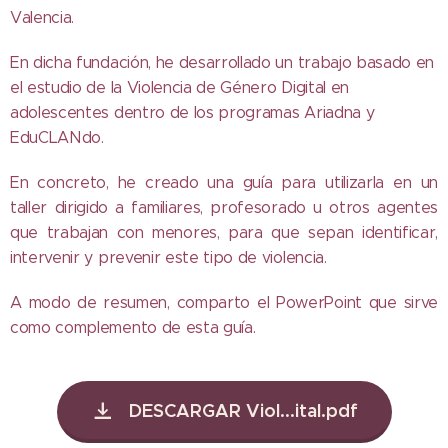
Valencia.
En dicha fundación, he desarrollado un trabajo basado en
el estudio de la Violencia de Género Digital en
adolescentes dentro de los programas Ariadna y
EduCLANdo.
En concreto, he creado una guía para utilizarla en un
taller dirigido a familiares, profesorado u otros agentes
que trabajan con menores, para que sepan identificar,
intervenir y prevenir este tipo de violencia.
A modo de resumen, comparto el PowerPoint que sirve
como complemento de esta guía.
DESCARGAR Viol...ital.pdf