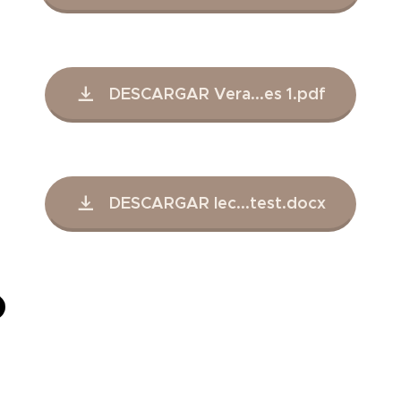
DESCARGAR Vera...es 1.pdf
DESCARGAR lec...test.docx