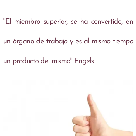
"El miembro superior, se ha convertido, en
un órgano de trabajo y es al mismo tiempo
un producto del mismo" Engels