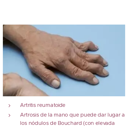
Artritis reumatoide
Artrosis de la mano que puede dar lugar a
los nódulos de Bouchard (con elevada