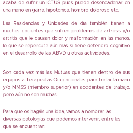
acaba de sufrir un ICTUS pues puede desencadenar en
una mano en garra, hipotónica, hombro doloroso etc.
Las Residencias y Unidades de día también tienen a
muchos pacientes que sufren problemas de artrosis y/o
artritis que le causan dolor y malformación en las manos,
lo que se repercute aún más si tiene deterioro cognitivo
en el desarrollo de las ABVD u otras actividades.
Son cada vez más las Mutuas que tienen dentro de sus
equipos a Terapeutas Ocupacionales para tratar la mano
y/o MMSS (miembro superior) en accidentes de trabajo,
pero aún no son muchas.
Para que os hagáis una idea, vamos a nombrar las
diversas patologías que podemos intervenir, entre las
que se encuentran: