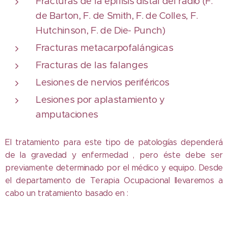
Fracturas de la epífisis distal del radio (F.
de Barton, F. de Smith, F. de Colles, F.
Hutchinson, F. de Die- Punch)
Fracturas metacarpofalángicas
Fracturas de las falanges
Lesiones de nervios periféricos
Lesiones por aplastamiento y
amputaciones
El tratamiento para este tipo de patologías dependerá
de la gravedad y enfermedad , pero éste debe ser
previamente determinado por el médico y equipo. Desde
el departamento de Terapia Ocupacional llevaremos a
cabo un tratamiento basado en :