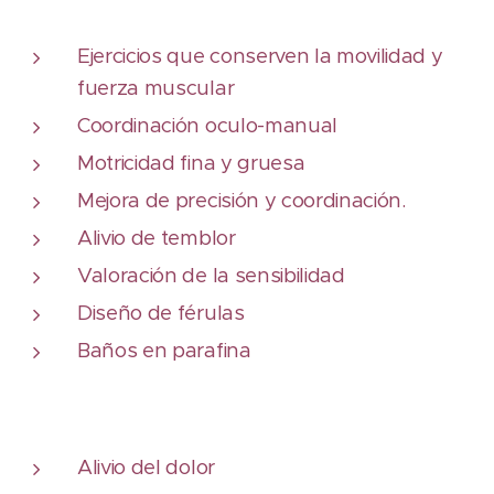
Ejercicios que conserven la movilidad y
fuerza muscular
Coordinación oculo-manual
Motricidad fina y gruesa
Mejora de precisión y coordinación.
Alivio de temblor
Valoración de la sensibilidad
Diseño de férulas
Baños en parafina
Alivio del dolor