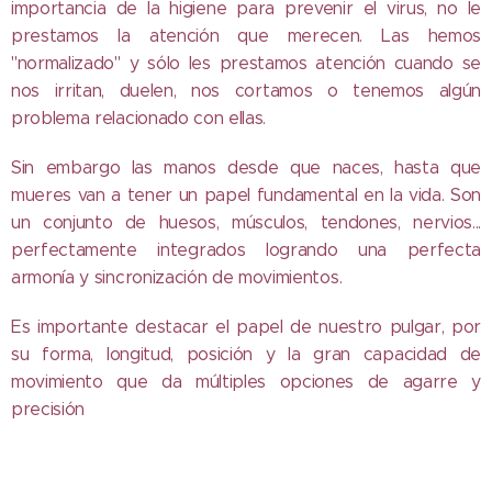
importancia de la higiene para prevenir el virus, no le
prestamos la atención que merecen. Las hemos
"normalizado" y sólo les prestamos atención cuando se
nos irritan, duelen, nos cortamos o tenemos algún
problema relacionado con ellas.
Sin embargo las manos desde que naces, hasta que
mueres van a tener un papel fundamental en la vida. Son
un conjunto de huesos, músculos, tendones, nervios...
perfectamente integrados logrando una perfecta
armonía y sincronización de movimientos.
Es importante destacar el papel de nuestro pulgar, por
su forma, longitud, posición y la gran capacidad de
movimiento que da múltiples opciones de agarre y
precisión