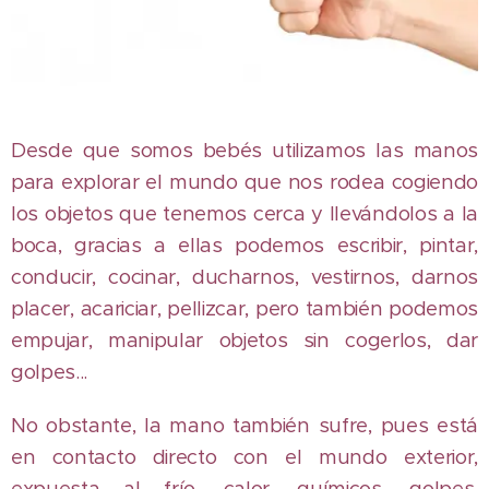
Desde que somos bebés utilizamos las manos
para explorar el mundo que nos rodea cogiendo
los objetos que tenemos cerca y llevándolos a la
boca, gracias a ellas podemos escribir, pintar,
conducir, cocinar, ducharnos, vestirnos, darnos
placer, acariciar, pellizcar, pero también podemos
empujar, manipular objetos sin cogerlos, dar
golpes...
No obstante, la mano también sufre, pues está
en contacto directo con el mundo exterior,
expuesta al frío, calor, químicos, golpes,