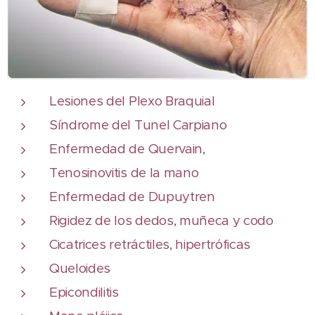
Lesiones del Plexo Braquial
Síndrome del Tunel Carpiano
Enfermedad de Quervain,
Tenosinovitis de la mano
Enfermedad de Dupuytren
Rigidez de los dedos, muñeca y codo
Cicatrices retráctiles, hipertróficas
Queloides
Epicondilitis