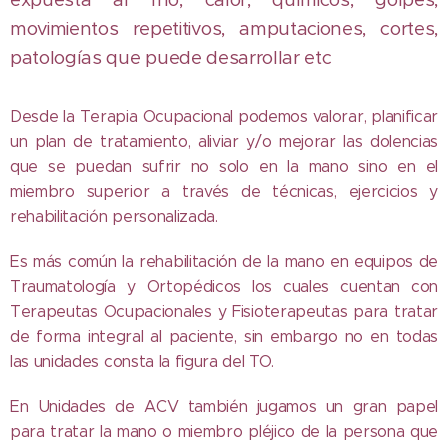
movimientos repetitivos, amputaciones, cortes,
patologías que puede desarrollar etc
Desde la Terapia Ocupacional podemos valorar, planificar
un plan de tratamiento, aliviar y/o mejorar las dolencias
que se puedan sufrir no solo en la mano sino en el
miembro superior a través de técnicas, ejercicios y
rehabilitación personalizada.
Es más común la rehabilitación de la mano en equipos de
Traumatología y Ortopédicos los cuales cuentan con
Terapeutas Ocupacionales y Fisioterapeutas para tratar
de forma integral al paciente, sin embargo no en todas
las unidades consta la figura del TO.
En Unidades de ACV también jugamos un gran papel
para tratar la mano o miembro pléjico de la persona que