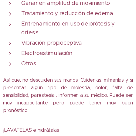
Ganar en amplitud de movimiento
Tratamiento y reducción de edema
Entrenamiento en uso de prótesis y
órtesis
Vibración propioceptiva
Electroestimulación
Otros
Así que, no descuiden sus manos. Cuídenlas, mímenlas y si
presentan algún tipo de molestia, dolor, falta de
sensibilidad, parestesia... informen a su médico. Puede ser
muy incapacitante pero puede tener muy buen
pronóstico.
¡LAVATELAS e hidrátalas ¡