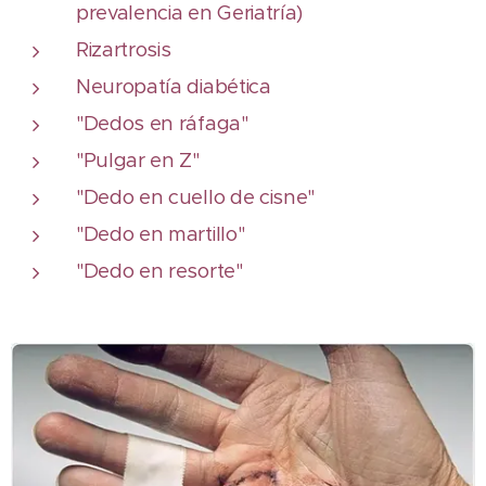
prevalencia en Geriatría)
Rizartrosis
Neuropatía diabética
"Dedos en ráfaga"
"Pulgar en Z"
"Dedo en cuello de cisne"
"Dedo en martillo"
"Dedo en resorte"