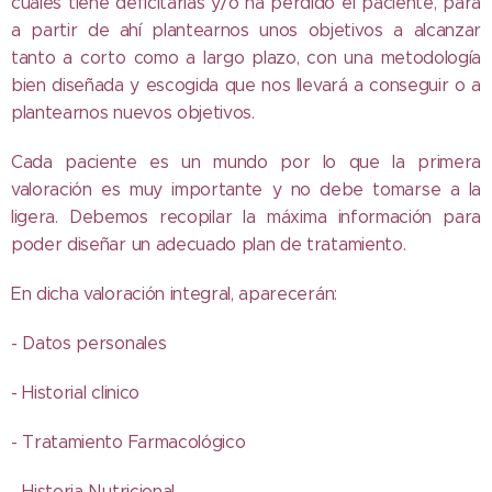
cuales tiene deficitarias y/o ha perdido el paciente, para
a partir de ahí plantearnos unos objetivos a alcanzar
tanto a corto como a largo plazo, con una metodología
bien diseñada y escogida que nos llevará a conseguir o a
plantearnos nuevos objetivos.
Cada paciente es un mundo por lo que la primera
valoración es muy importante y no debe tomarse a la
ligera. Debemos recopilar la máxima información para
poder diseñar un adecuado plan de tratamiento.
En dicha valoración integral, aparecerán:
- Datos personales
- Historial clinico
- Tratamiento Farmacológico
- Historia Nutricional